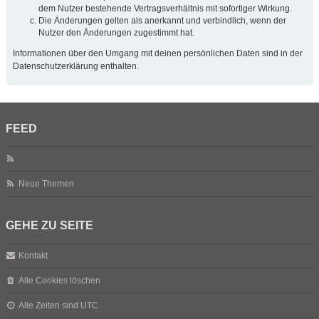
dem Nutzer bestehende Vertragsverhältnis mit sofortiger Wirkung.
Die Änderungen gelten als anerkannt und verbindlich, wenn der
Nutzer den Änderungen zugestimmt hat.
Informationen über den Umgang mit deinen persönlichen Daten sind in der
Datenschutzerklärung enthalten.
FEED
Neue Themen
GEHE ZU SEITE
Kontakt
Alle Cookies löschen
Alle Zeiten sind
UTC