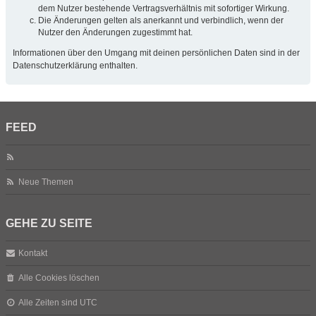
dem Nutzer bestehende Vertragsverhältnis mit sofortiger Wirkung.
Die Änderungen gelten als anerkannt und verbindlich, wenn der
Nutzer den Änderungen zugestimmt hat.
Informationen über den Umgang mit deinen persönlichen Daten sind in der
Datenschutzerklärung enthalten.
FEED
Neue Themen
GEHE ZU SEITE
Kontakt
Alle Cookies löschen
Alle Zeiten sind
UTC