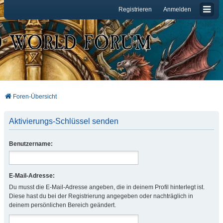
Registrieren
Anmelden
Foren-Übersicht
Aktivierungs-Schlüssel senden
Benutzername:
E-Mail-Adresse:
Du musst die E-Mail-Adresse angeben, die in deinem Profil hinterlegt ist.
Diese hast du bei der Registrierung angegeben oder nachträglich in
deinem persönlichen Bereich geändert.