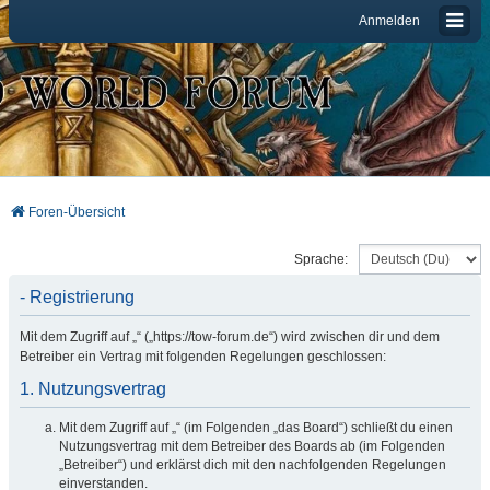
Anmelden
Foren-Übersicht
Sprache:
- Registrierung
Mit dem Zugriff auf „“ („https://tow-forum.de“) wird zwischen dir und dem
Betreiber ein Vertrag mit folgenden Regelungen geschlossen:
1. Nutzungsvertrag
Mit dem Zugriff auf „“ (im Folgenden „das Board“) schließt du einen
Nutzungsvertrag mit dem Betreiber des Boards ab (im Folgenden
„Betreiber“) und erklärst dich mit den nachfolgenden Regelungen
einverstanden.