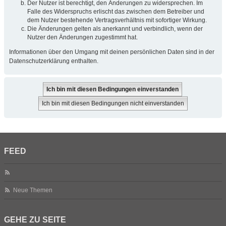
Der Nutzer ist berechtigt, den Änderungen zu widersprechen. Im
Falle des Widerspruchs erlischt das zwischen dem Betreiber und
dem Nutzer bestehende Vertragsverhältnis mit sofortiger Wirkung.
Die Änderungen gelten als anerkannt und verbindlich, wenn der
Nutzer den Änderungen zugestimmt hat.
Informationen über den Umgang mit deinen persönlichen Daten sind in der
Datenschutzerklärung enthalten.
FEED
Neue Themen
GEHE ZU SEITE