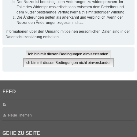
Der Nutzer ist berechtigt, den Änderungen zu widersprechen. Im
Falle des Widerspruchs erlischt das zwischen dem Betreiber und
dem Nutzer bestehende Vertragsverhältnis mit sofortiger Wirkung.
Die Änderungen gelten als anerkannt und verbindlich, wenn der
Nutzer den Änderungen zugestimmt hat.
Informationen über den Umgang mit deinen persönlichen Daten sind in der
Datenschutzerklärung enthalten.
FEED
Neue Themen
GEHE ZU SEITE