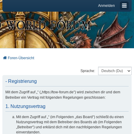
Anmelden
Foren-Übersicht
Sprache:
- Registrierung
Mit dem Zugriff auf „“ („https://tow-forum.de“) wird zwischen dir und dem
Betreiber ein Vertrag mit folgenden Regelungen geschlossen:
1. Nutzungsvertrag
Mit dem Zugriff auf „“ (im Folgenden „das Board“) schließt du einen
Nutzungsvertrag mit dem Betreiber des Boards ab (im Folgenden
„Betreiber“) und erklärst dich mit den nachfolgenden Regelungen
einverstanden.