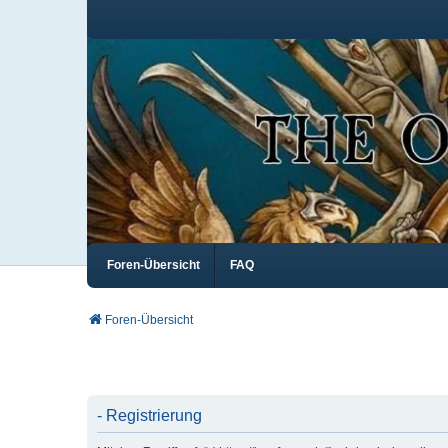
Foren-Übersicht
FAQ
Foren-Übersicht
- Registrierung