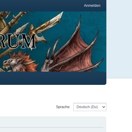
Anmelden
Sprache: