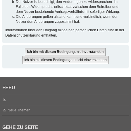
Der Nutzer ist berechtigt, den Änderungen zu widersprechen. Im
Falle des Widerspruchs erlischt das zwischen dem Betreiber und
dem Nutzer bestehende Vertragsverhältnis mit sofortiger Wirkung.
Die Änderungen gelten als anerkannt und verbindlich, wenn der
Nutzer den Änderungen zugestimmt hat.
Informationen über den Umgang mit deinen persönlichen Daten sind in der
Datenschutzerklärung enthalten.
FEED
Neue Themen
GEHE ZU SEITE