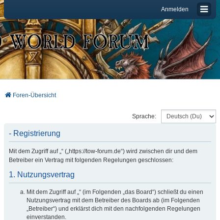
Anmelden
Foren-Übersicht
Sprache:
- Registrierung
Mit dem Zugriff auf „“ („https://tow-forum.de“) wird zwischen dir und dem
Betreiber ein Vertrag mit folgenden Regelungen geschlossen:
1. Nutzungsvertrag
Mit dem Zugriff auf „“ (im Folgenden „das Board“) schließt du einen
Nutzungsvertrag mit dem Betreiber des Boards ab (im Folgenden
„Betreiber“) und erklärst dich mit den nachfolgenden Regelungen
einverstanden.