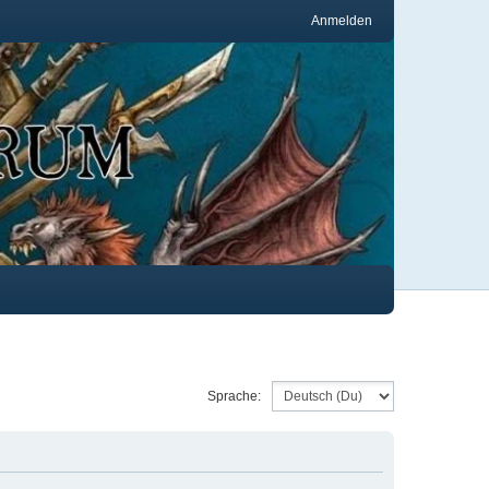
Anmelden
Sprache: