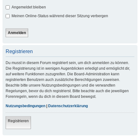
Angemeldet bleiben
Meinen Online-Status während dieser Sitzung verbergen
Registrieren
Du musst in diesem Forum registriert sein, um dich anmelden zu können.
Die Registrierung ist in wenigen Augenblicken erledigt und ermöglicht dir,
auf weitere Funktionen zuzugreifen. Die Board-Administration kann
registrierten Benutzern auch zusätzliche Berechtigungen zuweisen.
Beachte bitte unsere Nutzungsbedingungen und die verwandten
Regelungen, bevor du dich registrierst. Bitte beachte auch die jeweiligen
Forenregeln, wenn du dich in diesem Board bewegst.
Nutzungsbedingungen
|
Datenschutzerklärung
Registrieren