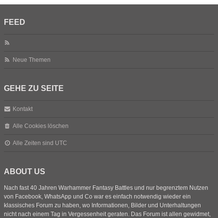
FEED
Neue Themen
GEHE ZU SEITE
Kontakt
Alle Cookies löschen
Alle Zeiten sind
UTC
ABOUT US
Nach fast 40 Jahren Warhammer Fantasy Battles und nur begrenztem Nutzen
von Facebook, WhatsApp und Co war es einfach notwendig wieder ein
klassisches Forum zu haben, wo Informationen, Bilder und Unterhaltungen
nicht nach einem Tag in Vergessenheit geraten. Das Forum ist allen gewidmet,