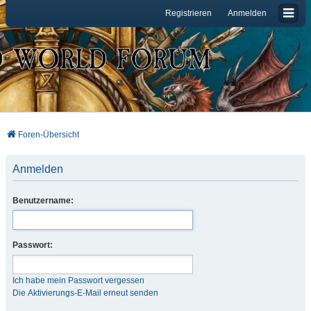
Registrieren
Anmelden
Foren-Übersicht
Anmelden
Benutzername:
Passwort:
Ich habe mein Passwort vergessen
Die Aktivierungs-E-Mail erneut senden