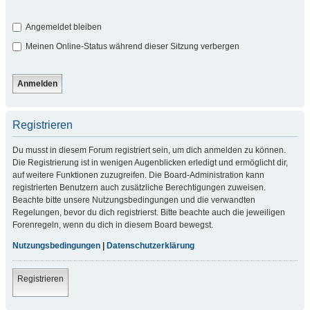
Angemeldet bleiben
Meinen Online-Status während dieser Sitzung verbergen
Registrieren
Du musst in diesem Forum registriert sein, um dich anmelden zu können.
Die Registrierung ist in wenigen Augenblicken erledigt und ermöglicht dir,
auf weitere Funktionen zuzugreifen. Die Board-Administration kann
registrierten Benutzern auch zusätzliche Berechtigungen zuweisen.
Beachte bitte unsere Nutzungsbedingungen und die verwandten
Regelungen, bevor du dich registrierst. Bitte beachte auch die jeweiligen
Forenregeln, wenn du dich in diesem Board bewegst.
Nutzungsbedingungen
|
Datenschutzerklärung
Registrieren