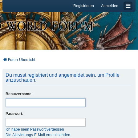
Registrieren
Anmelden
Foren-Übersicht
Du musst registriert und angemeldet sein, um Profile
anzuschauen.
Benutzername:
Passwort:
Ich habe mein Passwort vergessen
Die Aktivierungs-E-Mail erneut senden