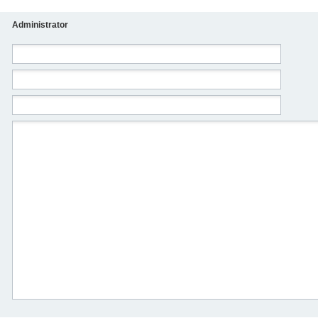
Administrator