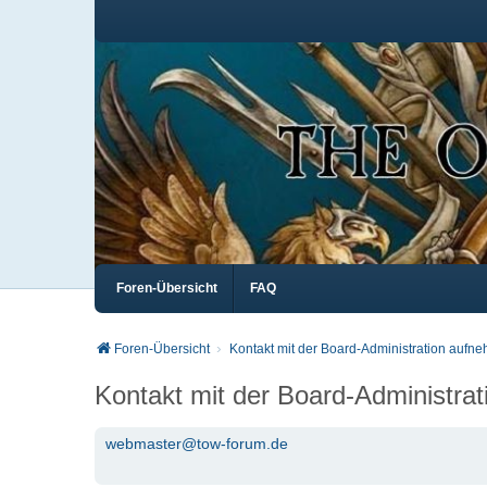
Foren-Übersicht
FAQ
Foren-Übersicht
Kontakt mit der Board-Administration aufn
Kontakt mit der Board-Administra
webmaster@tow-forum.de