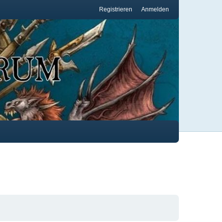
Registrieren
Anmelden