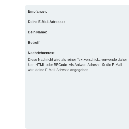
Empfänger:
Deine E-Mail-Adresse:
Dein Name:
Betreff:
Nachrichtentext:
Diese Nachricht wird als reiner Text verschickt, verwende daher
kein HTML oder BBCode. Als Antwort-Adresse für die E-Mail
wird deine E-Mail-Adresse angegeben.