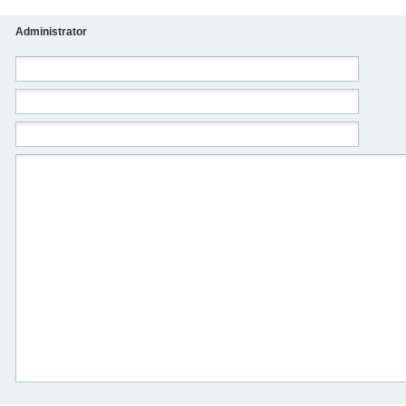
Administrator