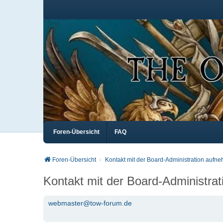
Foren-Übersicht
FAQ
Foren-Übersicht
Kontakt mit der Board-Administration aufn
Kontakt mit der Board-Administra
webmaster@tow-forum.de