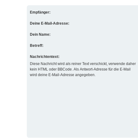
Empfänger:
Deine E-Mail-Adresse:
Dein Name:
Betreff:
Nachrichtentext:
Diese Nachricht wird als reiner Text verschickt, verwende daher
kein HTML oder BBCode. Als Antwort-Adresse für die E-Mail
wird deine E-Mail-Adresse angegeben.