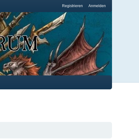
Registrieren
Anmelden