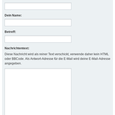
Dein Name:
Betreff:
Nachrichtentext:
Diese Nachricht wird als reiner Text verschickt, verwende daher kein HTML
oder BBCode. Als Antwort-Adresse für die E-Mail wird deine E-Mail-Adresse
angegeben.