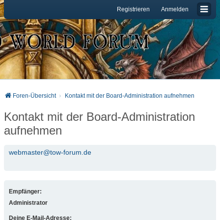
Registrieren
Anmelden
Foren-Übersicht
Kontakt mit der Board-Administration aufnehmen
Kontakt mit der Board-Administration
aufnehmen
webmaster@tow-forum.de
Empfänger:
Administrator
Deine E-Mail-Adresse: