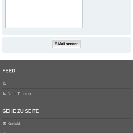
FEED
Neue Themen
GEHE ZU SEITE
Kontakt