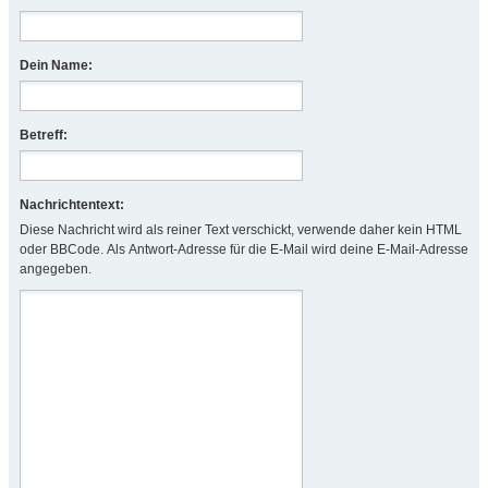
Dein Name:
Betreff:
Nachrichtentext:
Diese Nachricht wird als reiner Text verschickt, verwende daher kein HTML
oder BBCode. Als Antwort-Adresse für die E-Mail wird deine E-Mail-Adresse
angegeben.