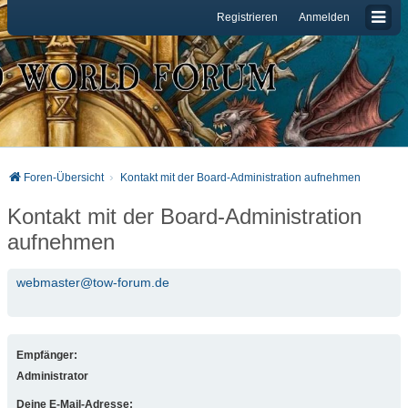
Registrieren
Anmelden
Foren-Übersicht
Kontakt mit der Board-Administration aufnehmen
Kontakt mit der Board-Administration
aufnehmen
webmaster@tow-forum.de
Empfänger:
Administrator
Deine E-Mail-Adresse: