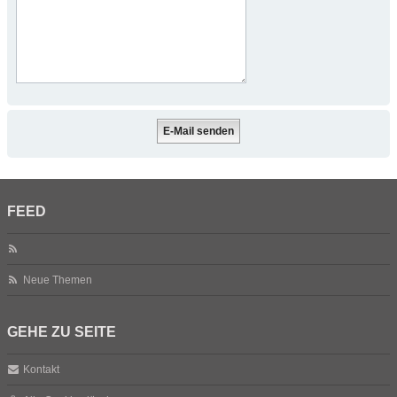
FEED
Neue Themen
GEHE ZU SEITE
Kontakt