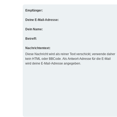
Empfänger:
Deine E-Mail-Adresse:
Dein Name:
Betreff:
Nachrichtentext:
Diese Nachricht wird als reiner Text verschickt, verwende daher
kein HTML oder BBCode. Als Antwort-Adresse für die E-Mail
wird deine E-Mail-Adresse angegeben.