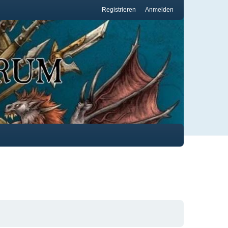
Registrieren
Anmelden