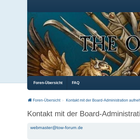
Foren-Übersicht
FAQ
Foren-Übersicht
Kontakt mit der Board-Administration aufn
Kontakt mit der Board-Administra
webmaster@tow-forum.de