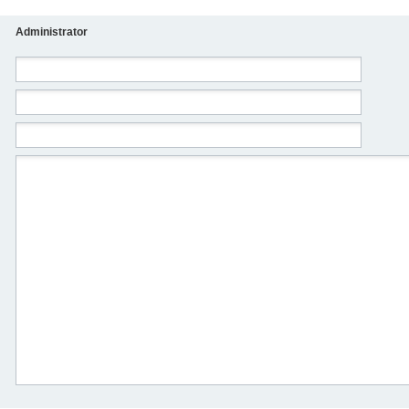
Administrator