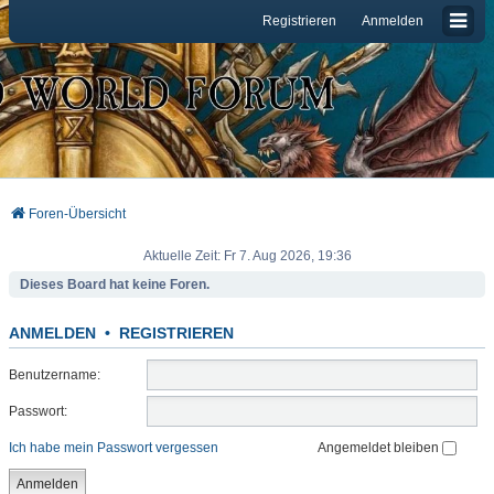
Registrieren
Anmelden
Foren-Übersicht
Aktuelle Zeit: Fr 7. Aug 2026, 19:36
Dieses Board hat keine Foren.
ANMELDEN
•
REGISTRIEREN
Benutzername:
Passwort:
Ich habe mein Passwort vergessen
Angemeldet bleiben