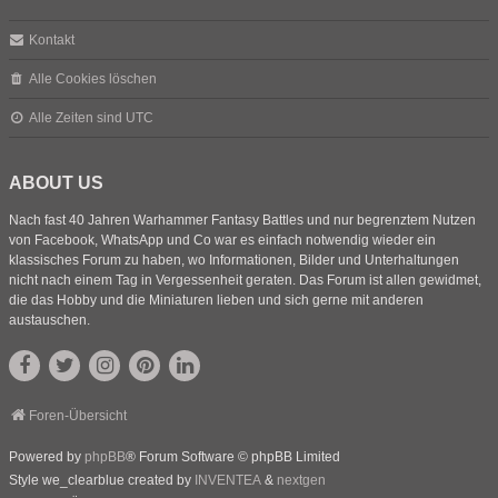
Kontakt
Alle Cookies löschen
Alle Zeiten sind
UTC
ABOUT US
Nach fast 40 Jahren Warhammer Fantasy Battles und nur begrenztem Nutzen
von Facebook, WhatsApp und Co war es einfach notwendig wieder ein
klassisches Forum zu haben, wo Informationen, Bilder und Unterhaltungen
nicht nach einem Tag in Vergessenheit geraten. Das Forum ist allen gewidmet,
die das Hobby und die Miniaturen lieben und sich gerne mit anderen
austauschen.
Foren-Übersicht
Powered by
phpBB
® Forum Software © phpBB Limited
Style we_clearblue created by
INVENTEA
&
nextgen