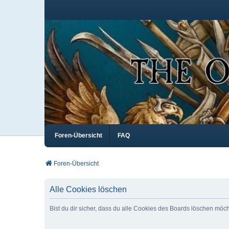
Foren-Übersicht
FAQ
Foren-Übersicht
Alle Cookies löschen
Bist du dir sicher, dass du alle Cookies des Boards löschen möc