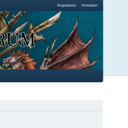
Registrieren
Anmelden