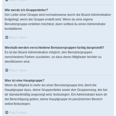
Wie werde ich Gruppenleiter?
Der Leiter einer Gruppe wird normalerweise durch die Board-Administration
festgelegt, wenn die Gruppe erstellt wird. Wenn du eine eigene
Benutzergruppe erstellen möchtest, dann solltest du einen Administrator
kontaktieren.
Nach oben
Weshalb werden verschiedene Benutzergruppen farbig dargestellt?
Es ist der Board-Administration möglich, den Benutzergruppen
verschiedene Farben zuzuteilen, so dass deren Mitglieder leichter zu
identifizieren sind.
Nach oben
Was ist eine Hauptgruppe?
Wenn du Mitglied in mehr als einer Benutzergruppe bist, dient die
Hauptgruppe dazu, deine Gruppenfarbe sowie den Gruppenrang, der bei
dir standardmäßig angezeigt wird, festzulegen. Ein Administrator kann dir
die Berechtigung geben, deine Hauptgruppe im persönlichen Bereich
selbst festzulegen.
Nach oben