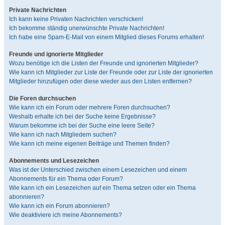
Private Nachrichten
Ich kann keine Privaten Nachrichten verschicken!
Ich bekomme ständig unerwünschte Private Nachrichten!
Ich habe eine Spam-E-Mail von einem Mitglied dieses Forums erhalten!
Freunde und ignorierte Mitglieder
Wozu benötige ich die Listen der Freunde und ignorierten Mitglieder?
Wie kann ich Mitglieder zur Liste der Freunde oder zur Liste der ignorierten
Mitglieder hinzufügen oder diese wieder aus den Listen entfernen?
Die Foren durchsuchen
Wie kann ich ein Forum oder mehrere Foren durchsuchen?
Weshalb erhalte ich bei der Suche keine Ergebnisse?
Warum bekomme ich bei der Suche eine leere Seite?
Wie kann ich nach Mitgliedern suchen?
Wie kann ich meine eigenen Beiträge und Themen finden?
Abonnements und Lesezeichen
Was ist der Unterschied zwischen einem Lesezeichen und einem
Abonnements für ein Thema oder Forum?
Wie kann ich ein Lesezeichen auf ein Thema setzen oder ein Thema
abonnieren?
Wie kann ich ein Forum abonnieren?
Wie deaktiviere ich meine Abonnements?