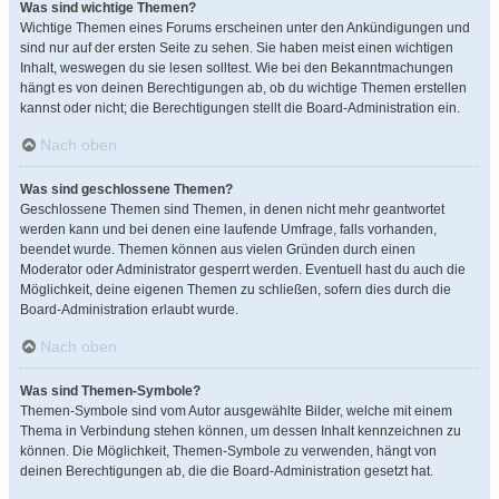
Was sind wichtige Themen?
Wichtige Themen eines Forums erscheinen unter den Ankündigungen und
sind nur auf der ersten Seite zu sehen. Sie haben meist einen wichtigen
Inhalt, weswegen du sie lesen solltest. Wie bei den Bekanntmachungen
hängt es von deinen Berechtigungen ab, ob du wichtige Themen erstellen
kannst oder nicht; die Berechtigungen stellt die Board-Administration ein.
Nach oben
Was sind geschlossene Themen?
Geschlossene Themen sind Themen, in denen nicht mehr geantwortet
werden kann und bei denen eine laufende Umfrage, falls vorhanden,
beendet wurde. Themen können aus vielen Gründen durch einen
Moderator oder Administrator gesperrt werden. Eventuell hast du auch die
Möglichkeit, deine eigenen Themen zu schließen, sofern dies durch die
Board-Administration erlaubt wurde.
Nach oben
Was sind Themen-Symbole?
Themen-Symbole sind vom Autor ausgewählte Bilder, welche mit einem
Thema in Verbindung stehen können, um dessen Inhalt kennzeichnen zu
können. Die Möglichkeit, Themen-Symbole zu verwenden, hängt von
deinen Berechtigungen ab, die die Board-Administration gesetzt hat.