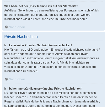
Was bedeutet der „Das Team“-Link auf der Startseite?
Auf dieser Seite findest du eine Auflistung des Forenteams, einschließlich
der Administratoren, der Moderatoren. Du findest hier auch weitere
Informationen wie die Foren, die diese im Einzelnen moderieren.
Nach oben
Private Nachrichten
Ich kann keine Privaten Nachrichten verschicken!
Hierfür kann es drei Gründe geben: Entweder bist du nicht registriert und /
oder nicht angemeldet, oder die Board-Administration hat Private
Nachrichten für das komplette Forum ausgeschaltet. Außerdem könnte es
sein, dass der Administrator dir das Recht, Private Nachrichten zu
verschicken, entzogen hat. Kontaktiere einen Administrator, um weitere
Informationen zu erhalten.
Nach oben
Ich bekomme ständig unerwünschte Private Nachrichten!
Du kannst Private Nachrichten, die dir ein Mitglied sendet, automatisch
löschen, indem du in deinem persönlichen Bereich eine entsprechende
Regel erstellst. Falls du belästigende Nachrichten von jemandem erhältst,
so kannst du dies auch einem Administrator melden. Dieser kann dem