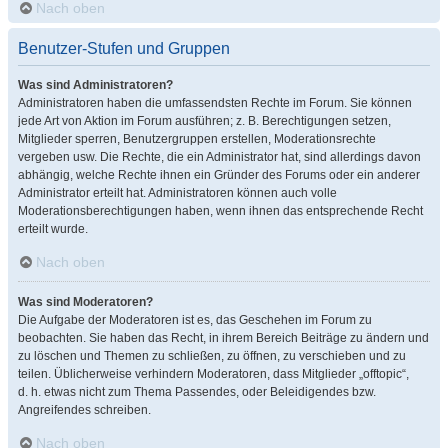
Nach oben
Benutzer-Stufen und Gruppen
Was sind Administratoren?
Administratoren haben die umfassendsten Rechte im Forum. Sie können
jede Art von Aktion im Forum ausführen; z. B. Berechtigungen setzen,
Mitglieder sperren, Benutzergruppen erstellen, Moderationsrechte
vergeben usw. Die Rechte, die ein Administrator hat, sind allerdings davon
abhängig, welche Rechte ihnen ein Gründer des Forums oder ein anderer
Administrator erteilt hat. Administratoren können auch volle
Moderationsberechtigungen haben, wenn ihnen das entsprechende Recht
erteilt wurde.
Nach oben
Was sind Moderatoren?
Die Aufgabe der Moderatoren ist es, das Geschehen im Forum zu
beobachten. Sie haben das Recht, in ihrem Bereich Beiträge zu ändern und
zu löschen und Themen zu schließen, zu öffnen, zu verschieben und zu
teilen. Üblicherweise verhindern Moderatoren, dass Mitglieder „offtopic“,
d. h. etwas nicht zum Thema Passendes, oder Beleidigendes bzw.
Angreifendes schreiben.
Nach oben