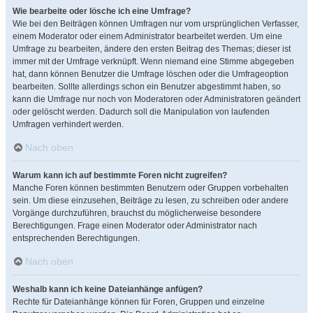
Wie bearbeite oder lösche ich eine Umfrage?
Wie bei den Beiträgen können Umfragen nur vom ursprünglichen Verfasser,
einem Moderator oder einem Administrator bearbeitet werden. Um eine
Umfrage zu bearbeiten, ändere den ersten Beitrag des Themas; dieser ist
immer mit der Umfrage verknüpft. Wenn niemand eine Stimme abgegeben
hat, dann können Benutzer die Umfrage löschen oder die Umfrageoption
bearbeiten. Sollte allerdings schon ein Benutzer abgestimmt haben, so
kann die Umfrage nur noch von Moderatoren oder Administratoren geändert
oder gelöscht werden. Dadurch soll die Manipulation von laufenden
Umfragen verhindert werden.
Nach oben
Warum kann ich auf bestimmte Foren nicht zugreifen?
Manche Foren können bestimmten Benutzern oder Gruppen vorbehalten
sein. Um diese einzusehen, Beiträge zu lesen, zu schreiben oder andere
Vorgänge durchzuführen, brauchst du möglicherweise besondere
Berechtigungen. Frage einen Moderator oder Administrator nach
entsprechenden Berechtigungen.
Nach oben
Weshalb kann ich keine Dateianhänge anfügen?
Rechte für Dateianhänge können für Foren, Gruppen und einzelne