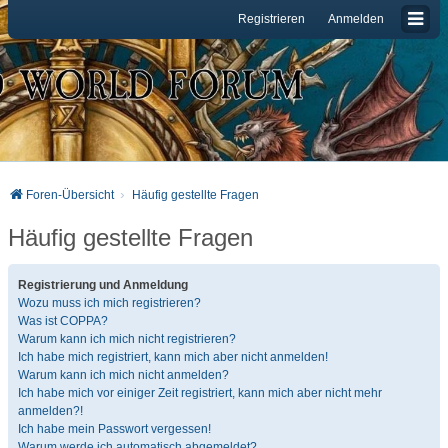
Registrieren
Anmelden
Foren-Übersicht
Häufig gestellte Fragen
Häufig gestellte Fragen
Registrierung und Anmeldung
Wozu muss ich mich registrieren?
Was ist COPPA?
Warum kann ich mich nicht registrieren?
Ich habe mich registriert, kann mich aber nicht anmelden!
Warum kann ich mich nicht anmelden?
Ich habe mich vor einiger Zeit registriert, kann mich aber nicht mehr
anmelden?!
Ich habe mein Passwort vergessen!
Warum werde ich automatisch abgemeldet?