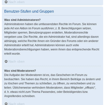
Nach oben
Benutzer-Stufen und Gruppen
Was sind Administratoren?
Administratoren haben die umfassendsten Rechte im Forum. Sie können
jede Art von Aktion im Forum ausführen; z. B. Berechtigungen setzen,
Mitglieder sperren, Benutzergruppen erstellen, Moderationsrechte
vergeben usw. Die Rechte, die ein Administrator hat, sind allerdings davon
abhängig, welche Rechte ihnen ein Gründer des Forums oder ein anderer
Administrator erteilt hat. Administratoren können auch volle
Moderationsberechtigungen haben, wenn ihnen das entsprechende Recht
erteilt wurde.
Nach oben
Was sind Moderatoren?
Die Aufgabe der Moderatoren ist es, das Geschehen im Forum zu
beobachten. Sie haben das Recht, in ihrem Bereich Beiträge zu ändern und
zu löschen und Themen zu schließen, zu öffnen, zu verschieben und zu
teilen. Üblicherweise verhindern Moderatoren, dass Mitglieder „offtopic“,
d. h. etwas nicht zum Thema Passendes, oder Beleidigendes bzw.
Angreifendes schreiben.
Nach oben