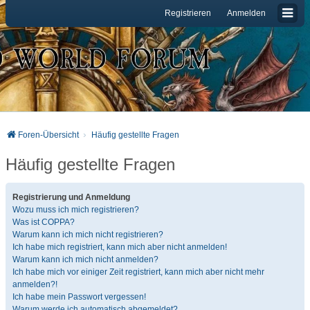
Registrieren
Anmelden
Foren-Übersicht
Häufig gestellte Fragen
Häufig gestellte Fragen
Registrierung und Anmeldung
Wozu muss ich mich registrieren?
Was ist COPPA?
Warum kann ich mich nicht registrieren?
Ich habe mich registriert, kann mich aber nicht anmelden!
Warum kann ich mich nicht anmelden?
Ich habe mich vor einiger Zeit registriert, kann mich aber nicht mehr
anmelden?!
Ich habe mein Passwort vergessen!
Warum werde ich automatisch abgemeldet?