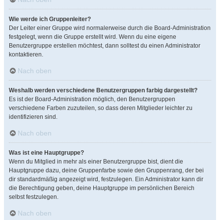
Wie werde ich Gruppenleiter?
Der Leiter einer Gruppe wird normalerweise durch die Board-Administration
festgelegt, wenn die Gruppe erstellt wird. Wenn du eine eigene
Benutzergruppe erstellen möchtest, dann solltest du einen Administrator
kontaktieren.
Nach oben
Weshalb werden verschiedene Benutzergruppen farbig dargestellt?
Es ist der Board-Administration möglich, den Benutzergruppen
verschiedene Farben zuzuteilen, so dass deren Mitglieder leichter zu
identifizieren sind.
Nach oben
Was ist eine Hauptgruppe?
Wenn du Mitglied in mehr als einer Benutzergruppe bist, dient die
Hauptgruppe dazu, deine Gruppenfarbe sowie den Gruppenrang, der bei
dir standardmäßig angezeigt wird, festzulegen. Ein Administrator kann dir
die Berechtigung geben, deine Hauptgruppe im persönlichen Bereich
selbst festzulegen.
Nach oben