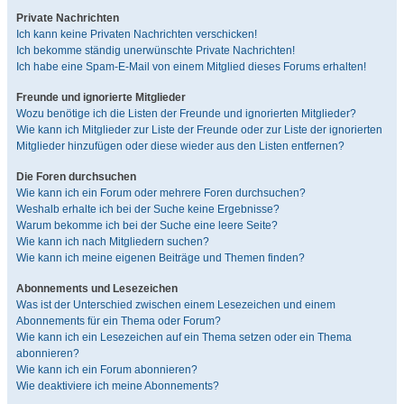
Private Nachrichten
Ich kann keine Privaten Nachrichten verschicken!
Ich bekomme ständig unerwünschte Private Nachrichten!
Ich habe eine Spam-E-Mail von einem Mitglied dieses Forums erhalten!
Freunde und ignorierte Mitglieder
Wozu benötige ich die Listen der Freunde und ignorierten Mitglieder?
Wie kann ich Mitglieder zur Liste der Freunde oder zur Liste der ignorierten
Mitglieder hinzufügen oder diese wieder aus den Listen entfernen?
Die Foren durchsuchen
Wie kann ich ein Forum oder mehrere Foren durchsuchen?
Weshalb erhalte ich bei der Suche keine Ergebnisse?
Warum bekomme ich bei der Suche eine leere Seite?
Wie kann ich nach Mitgliedern suchen?
Wie kann ich meine eigenen Beiträge und Themen finden?
Abonnements und Lesezeichen
Was ist der Unterschied zwischen einem Lesezeichen und einem
Abonnements für ein Thema oder Forum?
Wie kann ich ein Lesezeichen auf ein Thema setzen oder ein Thema
abonnieren?
Wie kann ich ein Forum abonnieren?
Wie deaktiviere ich meine Abonnements?