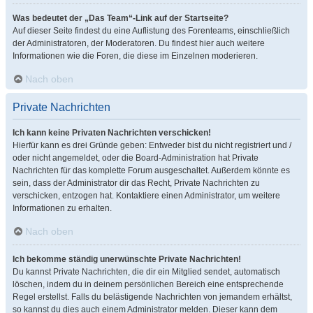
Was bedeutet der „Das Team“-Link auf der Startseite?
Auf dieser Seite findest du eine Auflistung des Forenteams, einschließlich
der Administratoren, der Moderatoren. Du findest hier auch weitere
Informationen wie die Foren, die diese im Einzelnen moderieren.
Nach oben
Private Nachrichten
Ich kann keine Privaten Nachrichten verschicken!
Hierfür kann es drei Gründe geben: Entweder bist du nicht registriert und /
oder nicht angemeldet, oder die Board-Administration hat Private
Nachrichten für das komplette Forum ausgeschaltet. Außerdem könnte es
sein, dass der Administrator dir das Recht, Private Nachrichten zu
verschicken, entzogen hat. Kontaktiere einen Administrator, um weitere
Informationen zu erhalten.
Nach oben
Ich bekomme ständig unerwünschte Private Nachrichten!
Du kannst Private Nachrichten, die dir ein Mitglied sendet, automatisch
löschen, indem du in deinem persönlichen Bereich eine entsprechende
Regel erstellst. Falls du belästigende Nachrichten von jemandem erhältst,
so kannst du dies auch einem Administrator melden. Dieser kann dem