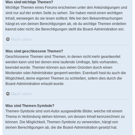
Was sind wichtige Themen?
Wichtige Themen eines Forums erscheinen unter den Ankündigungen und
sind nur auf der ersten Seite zu sehen. Sie haben meist einen wichtigen
Inhalt, weswegen du sie lesen solltest. Wie bei den Bekanntmachungen
hängt es von deinen Berechtigungen ab, ob du wichtige Themen erstellen
kannst oder nicht; die Berechtigungen stellt die Board-Administration ein.
Nach oben
Was sind geschlossene Themen?
Geschlossene Themen sind Themen, in denen nicht mehr geantwortet
werden kann und bei denen eine laufende Umfrage, falls vorhanden,
beendet wurde. Themen können aus vielen Gründen durch einen
Moderator oder Administrator gesperrt werden. Eventuell hast du auch die
Möglichkeit, deine eigenen Themen zu schließen, sofern dies durch die
Board-Administration erlaubt wurde.
Nach oben
Was sind Themen-Symbole?
Themen-Symbole sind vom Autor ausgewählte Bilder, welche mit einem
Thema in Verbindung stehen können, um dessen Inhalt kennzeichnen zu
können. Die Möglichkeit, Themen-Symbole zu verwenden, hängt von
deinen Berechtigungen ab, die die Board-Administration gesetzt hat.