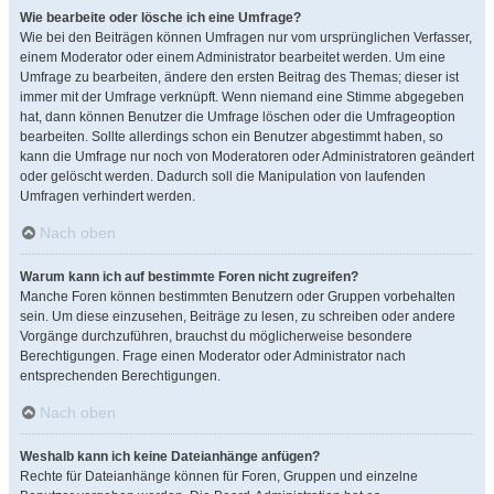
Wie bearbeite oder lösche ich eine Umfrage?
Wie bei den Beiträgen können Umfragen nur vom ursprünglichen Verfasser,
einem Moderator oder einem Administrator bearbeitet werden. Um eine
Umfrage zu bearbeiten, ändere den ersten Beitrag des Themas; dieser ist
immer mit der Umfrage verknüpft. Wenn niemand eine Stimme abgegeben
hat, dann können Benutzer die Umfrage löschen oder die Umfrageoption
bearbeiten. Sollte allerdings schon ein Benutzer abgestimmt haben, so
kann die Umfrage nur noch von Moderatoren oder Administratoren geändert
oder gelöscht werden. Dadurch soll die Manipulation von laufenden
Umfragen verhindert werden.
Nach oben
Warum kann ich auf bestimmte Foren nicht zugreifen?
Manche Foren können bestimmten Benutzern oder Gruppen vorbehalten
sein. Um diese einzusehen, Beiträge zu lesen, zu schreiben oder andere
Vorgänge durchzuführen, brauchst du möglicherweise besondere
Berechtigungen. Frage einen Moderator oder Administrator nach
entsprechenden Berechtigungen.
Nach oben
Weshalb kann ich keine Dateianhänge anfügen?
Rechte für Dateianhänge können für Foren, Gruppen und einzelne