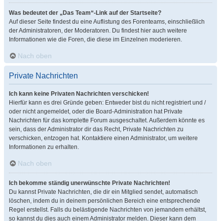
Was bedeutet der „Das Team“-Link auf der Startseite?
Auf dieser Seite findest du eine Auflistung des Forenteams, einschließlich
der Administratoren, der Moderatoren. Du findest hier auch weitere
Informationen wie die Foren, die diese im Einzelnen moderieren.
Nach oben
Private Nachrichten
Ich kann keine Privaten Nachrichten verschicken!
Hierfür kann es drei Gründe geben: Entweder bist du nicht registriert und /
oder nicht angemeldet, oder die Board-Administration hat Private
Nachrichten für das komplette Forum ausgeschaltet. Außerdem könnte es
sein, dass der Administrator dir das Recht, Private Nachrichten zu
verschicken, entzogen hat. Kontaktiere einen Administrator, um weitere
Informationen zu erhalten.
Nach oben
Ich bekomme ständig unerwünschte Private Nachrichten!
Du kannst Private Nachrichten, die dir ein Mitglied sendet, automatisch
löschen, indem du in deinem persönlichen Bereich eine entsprechende
Regel erstellst. Falls du belästigende Nachrichten von jemandem erhältst,
so kannst du dies auch einem Administrator melden. Dieser kann dem