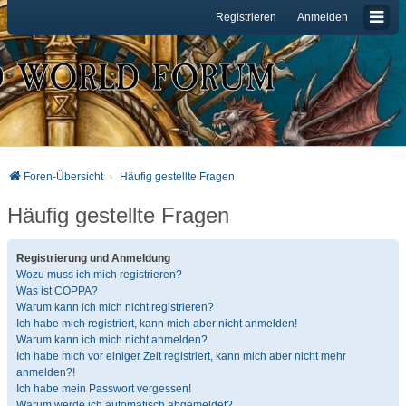
Registrieren
Anmelden
Foren-Übersicht
Häufig gestellte Fragen
Häufig gestellte Fragen
Registrierung und Anmeldung
Wozu muss ich mich registrieren?
Was ist COPPA?
Warum kann ich mich nicht registrieren?
Ich habe mich registriert, kann mich aber nicht anmelden!
Warum kann ich mich nicht anmelden?
Ich habe mich vor einiger Zeit registriert, kann mich aber nicht mehr
anmelden?!
Ich habe mein Passwort vergessen!
Warum werde ich automatisch abgemeldet?