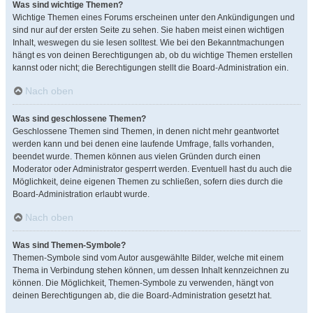
Was sind wichtige Themen?
Wichtige Themen eines Forums erscheinen unter den Ankündigungen und
sind nur auf der ersten Seite zu sehen. Sie haben meist einen wichtigen
Inhalt, weswegen du sie lesen solltest. Wie bei den Bekanntmachungen
hängt es von deinen Berechtigungen ab, ob du wichtige Themen erstellen
kannst oder nicht; die Berechtigungen stellt die Board-Administration ein.
Nach oben
Was sind geschlossene Themen?
Geschlossene Themen sind Themen, in denen nicht mehr geantwortet
werden kann und bei denen eine laufende Umfrage, falls vorhanden,
beendet wurde. Themen können aus vielen Gründen durch einen
Moderator oder Administrator gesperrt werden. Eventuell hast du auch die
Möglichkeit, deine eigenen Themen zu schließen, sofern dies durch die
Board-Administration erlaubt wurde.
Nach oben
Was sind Themen-Symbole?
Themen-Symbole sind vom Autor ausgewählte Bilder, welche mit einem
Thema in Verbindung stehen können, um dessen Inhalt kennzeichnen zu
können. Die Möglichkeit, Themen-Symbole zu verwenden, hängt von
deinen Berechtigungen ab, die die Board-Administration gesetzt hat.