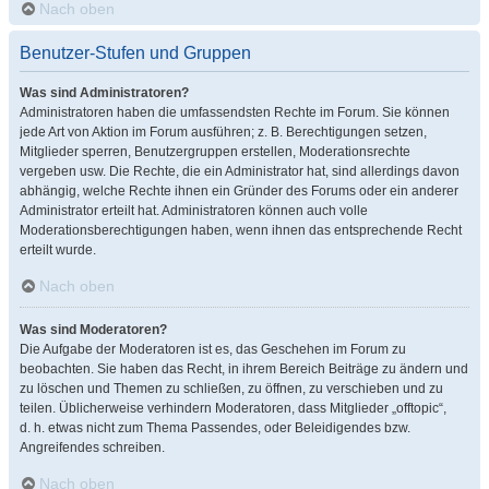
Nach oben
Benutzer-Stufen und Gruppen
Was sind Administratoren?
Administratoren haben die umfassendsten Rechte im Forum. Sie können
jede Art von Aktion im Forum ausführen; z. B. Berechtigungen setzen,
Mitglieder sperren, Benutzergruppen erstellen, Moderationsrechte
vergeben usw. Die Rechte, die ein Administrator hat, sind allerdings davon
abhängig, welche Rechte ihnen ein Gründer des Forums oder ein anderer
Administrator erteilt hat. Administratoren können auch volle
Moderationsberechtigungen haben, wenn ihnen das entsprechende Recht
erteilt wurde.
Nach oben
Was sind Moderatoren?
Die Aufgabe der Moderatoren ist es, das Geschehen im Forum zu
beobachten. Sie haben das Recht, in ihrem Bereich Beiträge zu ändern und
zu löschen und Themen zu schließen, zu öffnen, zu verschieben und zu
teilen. Üblicherweise verhindern Moderatoren, dass Mitglieder „offtopic“,
d. h. etwas nicht zum Thema Passendes, oder Beleidigendes bzw.
Angreifendes schreiben.
Nach oben