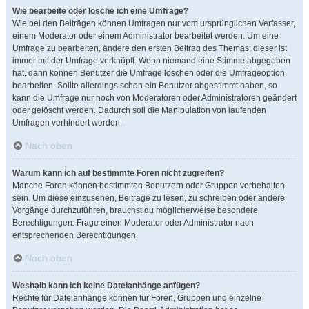
Wie bearbeite oder lösche ich eine Umfrage?
Wie bei den Beiträgen können Umfragen nur vom ursprünglichen Verfasser,
einem Moderator oder einem Administrator bearbeitet werden. Um eine
Umfrage zu bearbeiten, ändere den ersten Beitrag des Themas; dieser ist
immer mit der Umfrage verknüpft. Wenn niemand eine Stimme abgegeben
hat, dann können Benutzer die Umfrage löschen oder die Umfrageoption
bearbeiten. Sollte allerdings schon ein Benutzer abgestimmt haben, so
kann die Umfrage nur noch von Moderatoren oder Administratoren geändert
oder gelöscht werden. Dadurch soll die Manipulation von laufenden
Umfragen verhindert werden.
Nach oben
Warum kann ich auf bestimmte Foren nicht zugreifen?
Manche Foren können bestimmten Benutzern oder Gruppen vorbehalten
sein. Um diese einzusehen, Beiträge zu lesen, zu schreiben oder andere
Vorgänge durchzuführen, brauchst du möglicherweise besondere
Berechtigungen. Frage einen Moderator oder Administrator nach
entsprechenden Berechtigungen.
Nach oben
Weshalb kann ich keine Dateianhänge anfügen?
Rechte für Dateianhänge können für Foren, Gruppen und einzelne