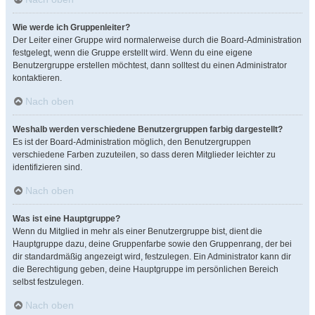
Wie werde ich Gruppenleiter?
Der Leiter einer Gruppe wird normalerweise durch die Board-Administration
festgelegt, wenn die Gruppe erstellt wird. Wenn du eine eigene
Benutzergruppe erstellen möchtest, dann solltest du einen Administrator
kontaktieren.
Nach oben
Weshalb werden verschiedene Benutzergruppen farbig dargestellt?
Es ist der Board-Administration möglich, den Benutzergruppen
verschiedene Farben zuzuteilen, so dass deren Mitglieder leichter zu
identifizieren sind.
Nach oben
Was ist eine Hauptgruppe?
Wenn du Mitglied in mehr als einer Benutzergruppe bist, dient die
Hauptgruppe dazu, deine Gruppenfarbe sowie den Gruppenrang, der bei
dir standardmäßig angezeigt wird, festzulegen. Ein Administrator kann dir
die Berechtigung geben, deine Hauptgruppe im persönlichen Bereich
selbst festzulegen.
Nach oben