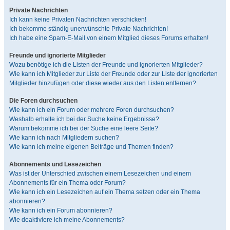
Private Nachrichten
Ich kann keine Privaten Nachrichten verschicken!
Ich bekomme ständig unerwünschte Private Nachrichten!
Ich habe eine Spam-E-Mail von einem Mitglied dieses Forums erhalten!
Freunde und ignorierte Mitglieder
Wozu benötige ich die Listen der Freunde und ignorierten Mitglieder?
Wie kann ich Mitglieder zur Liste der Freunde oder zur Liste der ignorierten
Mitglieder hinzufügen oder diese wieder aus den Listen entfernen?
Die Foren durchsuchen
Wie kann ich ein Forum oder mehrere Foren durchsuchen?
Weshalb erhalte ich bei der Suche keine Ergebnisse?
Warum bekomme ich bei der Suche eine leere Seite?
Wie kann ich nach Mitgliedern suchen?
Wie kann ich meine eigenen Beiträge und Themen finden?
Abonnements und Lesezeichen
Was ist der Unterschied zwischen einem Lesezeichen und einem
Abonnements für ein Thema oder Forum?
Wie kann ich ein Lesezeichen auf ein Thema setzen oder ein Thema
abonnieren?
Wie kann ich ein Forum abonnieren?
Wie deaktiviere ich meine Abonnements?