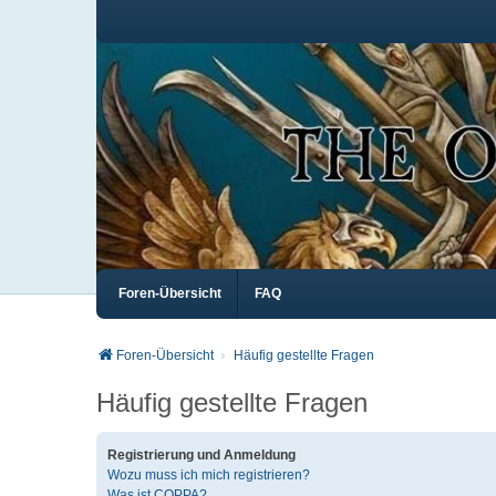
Foren-Übersicht
FAQ
Foren-Übersicht
Häufig gestellte Fragen
Häufig gestellte Fragen
Registrierung und Anmeldung
Wozu muss ich mich registrieren?
Was ist COPPA?