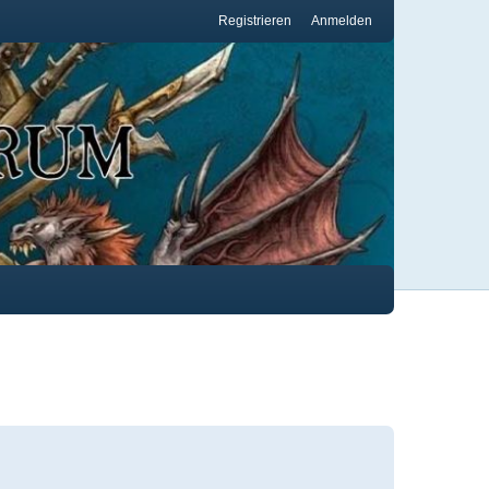
Registrieren
Anmelden