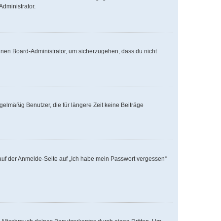
Administrator.
einen Board-Administrator, um sicherzugehen, dass du nicht
elmäßig Benutzer, die für längere Zeit keine Beiträge
u auf der Anmelde-Seite auf „Ich habe mein Passwort vergessen“